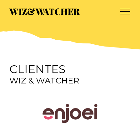
CLIENTES
WIZ & WATCHER