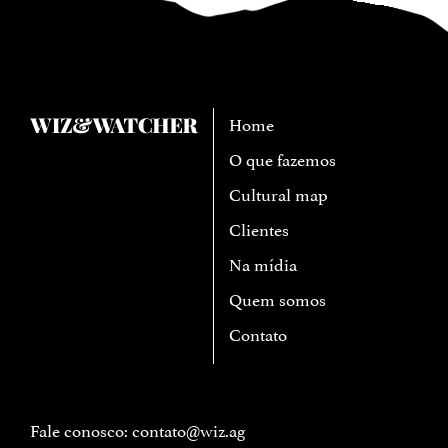
Home
O que fazemos
Cultural map
Clientes
Na mídia
Quem somos
Contato
Fale conosco:
contato@wiz.ag